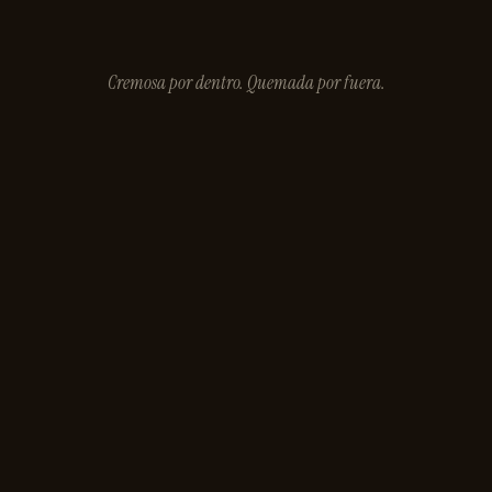
Cremosa por dentro. Quemada por fuera.